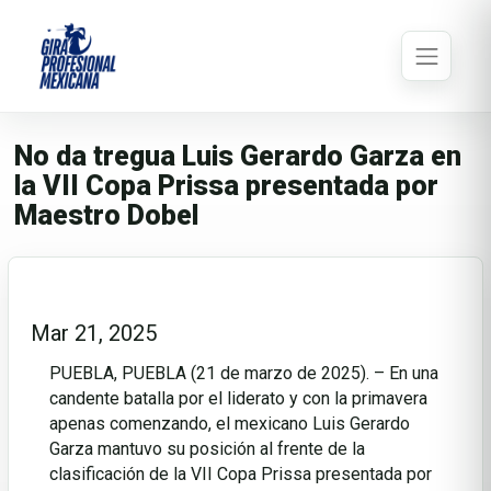
No da tregua Luis Gerardo Garza en
la VII Copa Prissa presentada por
Maestro Dobel
Mar 21, 2025
PUEBLA, PUEBLA (21 de marzo de 2025). – En una
candente batalla por el liderato y con la primavera
apenas comenzando, el mexicano Luis Gerardo
Garza mantuvo su posición al frente de la
clasificación de la VII Copa Prissa presentada por