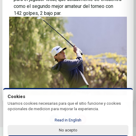
como el segundo mejor amateur del torneo con
142 golpes, 2 bajo par.
Cookies
Usamos cookies necesarias para que el sitio funcione y cookies
opcionales de medicion para mejorar la experiencia.
Read in English
No acepto
© 2026 Gira Golf Profesional de México | by Plus+Golf