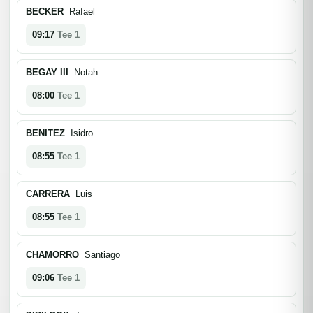
BECKER
Rafael
09:17
Tee 1
BEGAY III
Notah
08:00
Tee 1
BENITEZ
Isidro
08:55
Tee 1
CARRERA
Luis
08:55
Tee 1
CHAMORRO
Santiago
09:06
Tee 1