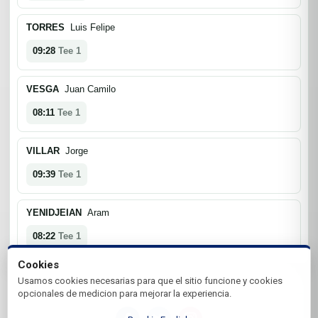
TORRES
Luis Felipe
09:28
Tee 1
VESGA
Juan Camilo
08:11
Tee 1
VILLAR
Jorge
09:39
Tee 1
YENIDJEIAN
Aram
08:22
Tee 1
Cookies
Usamos cookies necesarias para que el sitio funcione y cookies
opcionales de medicion para mejorar la experiencia.