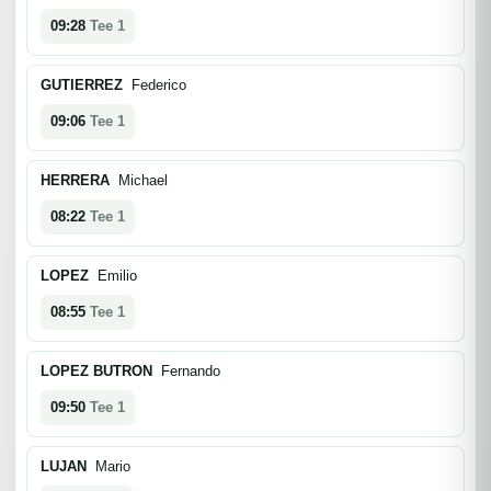
09:28
Tee 1
GUTIERREZ
Federico
09:06
Tee 1
HERRERA
Michael
08:22
Tee 1
LOPEZ
Emilio
08:55
Tee 1
LOPEZ BUTRON
Fernando
09:50
Tee 1
LUJAN
Mario