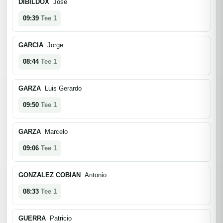
DIBILDOX
Jose
09:39
Tee 1
GARCIA
Jorge
08:44
Tee 1
GARZA
Luis Gerardo
09:50
Tee 1
GARZA
Marcelo
09:06
Tee 1
GONZALEZ COBIAN
Antonio
08:33
Tee 1
GUERRA
Patricio