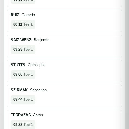
RUIZ
Gerardo
08:11
Tee 1
SAIZ WENZ
Benjamin
09:28
Tee 1
STUTTS
Christophe
08:00
Tee 1
SZIRMAK
Sebastian
08:44
Tee 1
TERRAZAS
Aaron
08:22
Tee 1